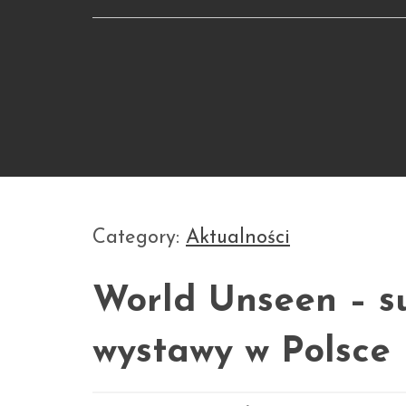
Category:
Aktualności
World Unseen – s
wystawy w Polsce