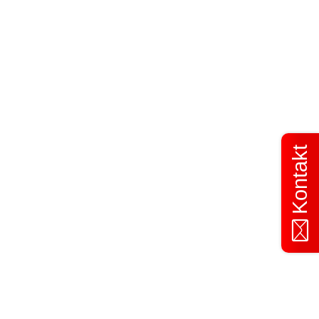
Kontakt