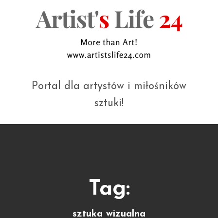
Portal dla artystów i miłośników
sztuki!
Tag:
sztuka wizualna