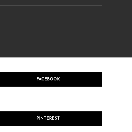
FACEBOOK
PINTEREST