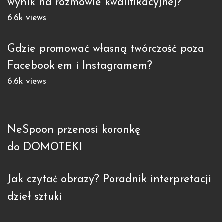
wynik na rozmowie kwalifikacyjnej?
6.6k views
Gdzie promować własną twórczość poza
Facebookiem i Instagramem?
6.6k views
NeSpoon przenosi koronkę
do DOMOTEKI
Jak czytać obrazy? Poradnik interpretacji
dzieł sztuki