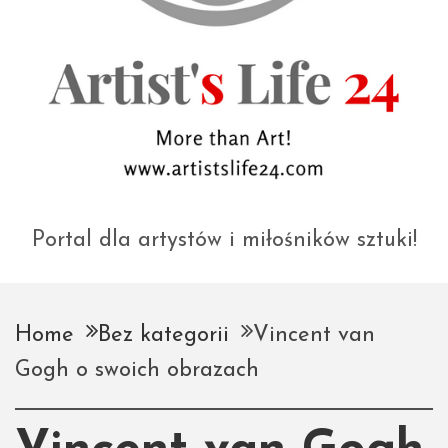
Portal dla artystów i miłośników sztuki!
Home
Bez kategorii
Vincent van
Gogh o swoich obrazach