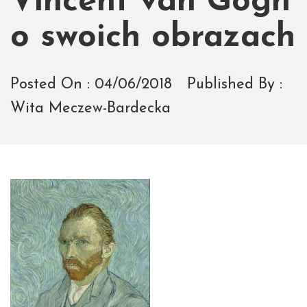
Vincent van Gogh
o swoich obrazach
Posted On :
04/06/2018
Published By :
Wita Meczew-Bardecka