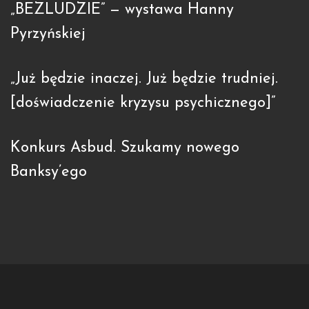
„BEZLUDZIE” — wystawa Hanny
Pyrzyńskiej
„Już będzie inaczej. Już będzie trudniej.
[doświadczenie kryzysu psychicznego]”
Konkurs Asbud. Szukamy nowego
Banksy’ego