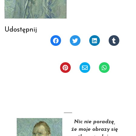
Udostępnij
Nic nie poradzę,
że moje obrazy się