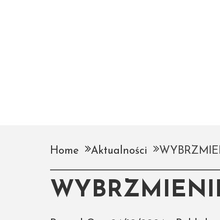
Home
Aktualności
WYBRZMIE
WYBRZMIENI