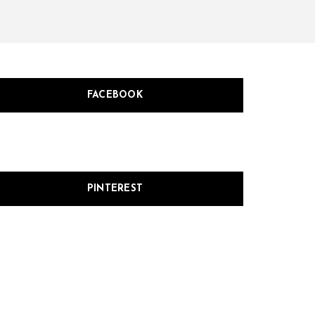
FACEBOOK
PINTEREST