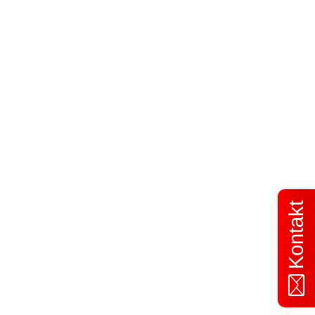
Kontakt