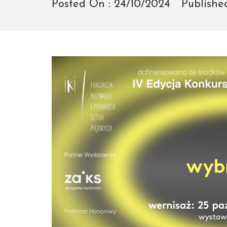
Posted On :
24/10/2024
Publishe