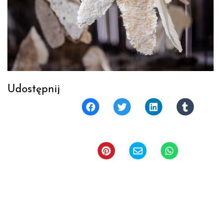
Udostępnij