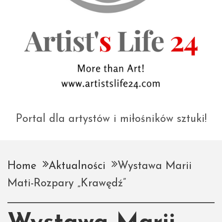
Portal dla artystów i miłośników sztuki!
Home
Aktualności
Wystawa Marii
Mati-Rozpary „Krawędź”