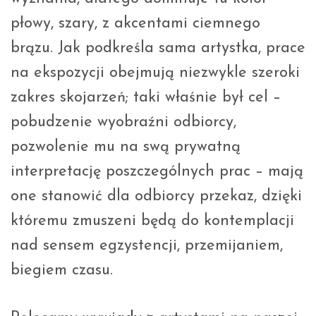
płowy, szary, z akcentami ciemnego
brązu. Jak podkreśla sama artystka, prace
na ekspozycji obejmują niezwykle szeroki
zakres skojarzeń; taki właśnie był cel –
pobudzenie wyobraźni odbiorcy,
pozwolenie mu na swą prywatną
interpretację poszczególnych prac – mają
one stanowić dla odbiorcy przekaz, dzięki
któremu zmuszeni będą do kontemplacji
nad sensem egzystencji, przemijaniem,
biegiem czasu.