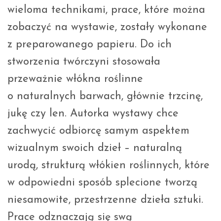
wieloma technikami, prace, które można
zobaczyć na wystawie, zostały wykonane
z preparowanego papieru. Do ich
stworzenia twórczyni stosowała
przeważnie włókna roślinne
o naturalnych barwach, głównie trzcinę,
jukę czy len. Autorka wystawy chce
zachwycić odbiorcę samym aspektem
wizualnym swoich dzieł – naturalną
urodą, strukturą włókien roślinnych, które
w odpowiedni sposób splecione tworzą
niesamowite, przestrzenne dzieła sztuki.
Prace odznaczają się swą