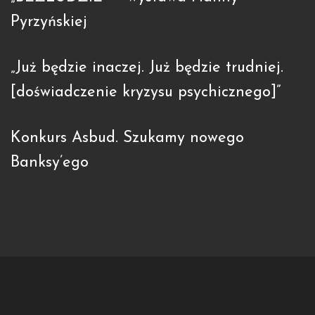
Pyrzyńskiej
„Już będzie inaczej. Już będzie trudniej.
[doświadczenie kryzysu psychicznego]”
Konkurs Asbud. Szukamy nowego
Banksy’ego