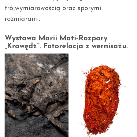
trójwymiarowością oraz sporymi
rozmiarami.
Wystawa Marii Mati-Rozpary
„Krawędź”. Fotorelacja z wernisażu.