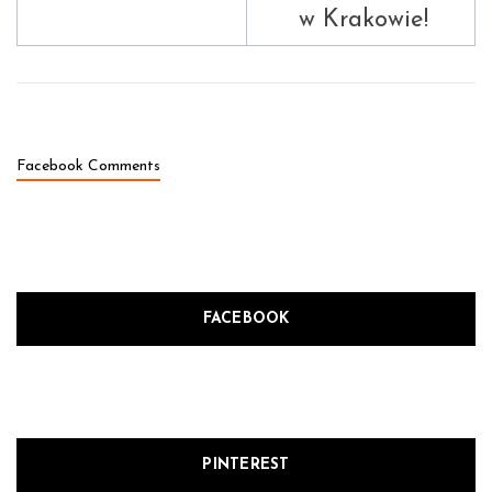
w Krakowie!
Facebook Comments
FACEBOOK
PINTEREST