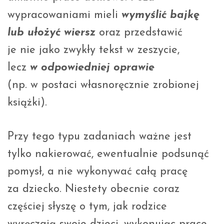
wypracowaniami mieli
wymyślić bajkę
lub ułożyć wiersz
oraz przedstawić
je nie jako zwykły tekst w zeszycie,
lecz
w odpowiedniej oprawie
(np. w postaci własnoręcznie zrobionej
książki).
Przy tego typu zadaniach ważne jest
tylko nakierować, ewentualnie podsunąć
pomysł, a nie wykonywać całą pracę
za dziecko. Niestety obecnie coraz
częściej słyszę o tym, jak rodzice