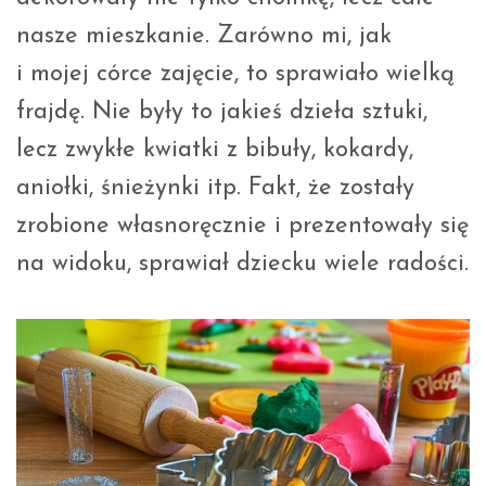
nasze mieszkanie. Zarówno mi, jak
i mojej córce zajęcie, to sprawiało wielką
frajdę. Nie były to jakieś dzieła sztuki,
lecz zwykłe kwiatki z bibuły, kokardy,
aniołki, śnieżynki itp. Fakt, że zostały
zrobione własnoręcznie i prezentowały się
na widoku, sprawiał dziecku wiele radości.