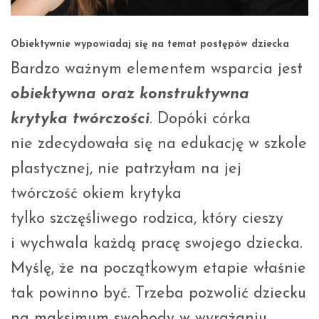
Obiektywnie wypowiadaj się na temat postępów dziecka
Bardzo ważnym elementem wsparcia jest
obiektywna oraz konstruktywna
krytyka twórczości
. Dopóki córka
nie zdecydowała się na edukację w szkole
plastycznej, nie patrzyłam na jej
twórczość okiem krytyka
tylko szczęśliwego rodzica, który cieszy
i wychwala każdą pracę swojego dziecka.
Myślę, że na początkowym etapie właśnie
tak powinno być. Trzeba pozwolić dziecku
na maksimum swobody w wyrażaniu