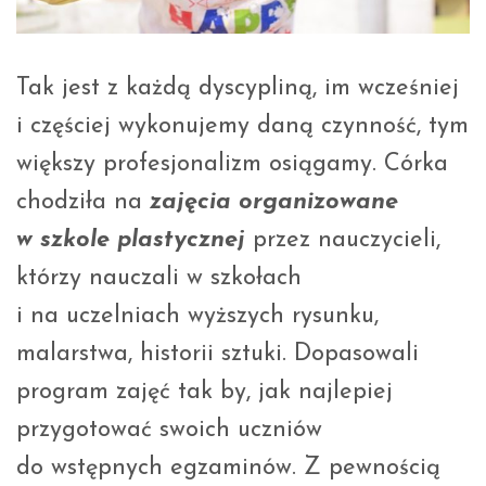
Tak jest z każdą dyscypliną, im wcześniej
i częściej wykonujemy daną czynność, tym
większy profesjonalizm osiągamy. Córka
chodziła na
zajęcia organizowane
w szkole plastycznej
przez nauczycieli,
którzy nauczali w szkołach
i na uczelniach wyższych rysunku,
malarstwa, historii sztuki. Dopasowali
program zajęć tak by, jak najlepiej
przygotować swoich uczniów
do wstępnych egzaminów. Z pewnością