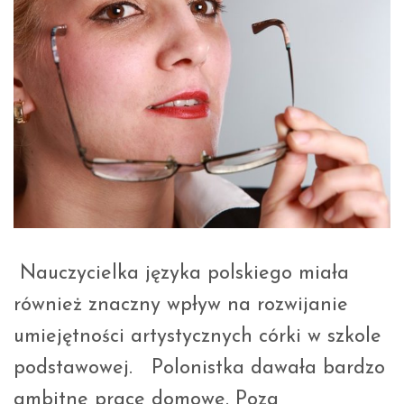
Nauczycielka języka polskiego miała
również znaczny wpływ na rozwijanie
umiejętności artystycznych córki w szkole
podstawowej. Polonistka dawała bardzo
ambitne prace domowe. Poza