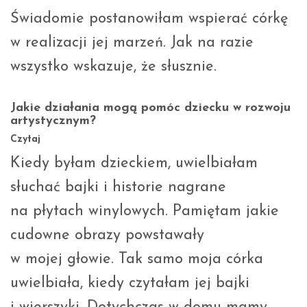
Świadomie postanowiłam wspierać córkę
w realizacji jej marzeń. Jak na razie
wszystko wskazuje, że słusznie.
Jakie działania mogą pomóc dziecku w rozwoju
artystycznym?
Czytaj
Kiedy byłam dzieckiem, uwielbiałam
słuchać bajki i historie nagrane
na płytach winylowych. Pamiętam jakie
cudowne obrazy powstawały
w mojej głowie. Tak samo moja córka
uwielbiała, kiedy czytałam jej bajki