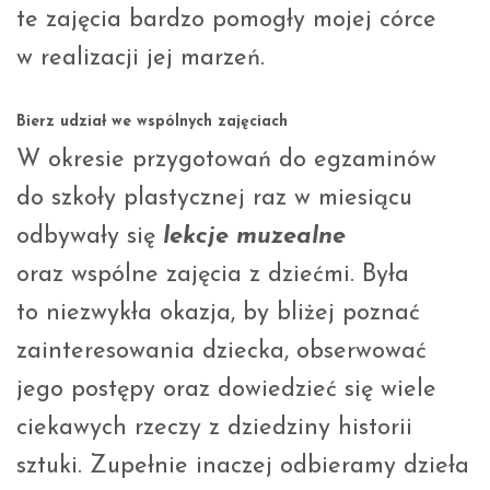
te zajęcia bardzo pomogły mojej córce
w realizacji jej marzeń.
Bierz udział we wspólnych zajęciach
W okresie przygotowań do egzaminów
do szkoły plastycznej raz w miesiącu
odbywały się
lekcje muzealne
oraz wspólne zajęcia z dziećmi. Była
to niezwykła okazja, by bliżej poznać
zainteresowania dziecka, obserwować
jego postępy oraz dowiedzieć się wiele
ciekawych rzeczy z dziedziny historii
sztuki. Zupełnie inaczej odbieramy dzieła