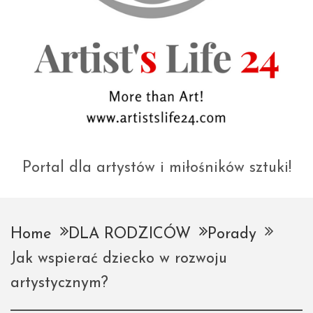
Portal dla artystów i miłośników sztuki!
Home
DLA RODZICÓW
Porady
Jak wspierać dziecko w rozwoju
artystycznym?