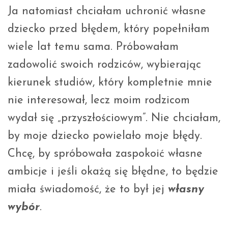
Ja natomiast chciałam uchronić własne
dziecko przed błędem, który popełniłam
wiele lat temu sama. Próbowałam
zadowolić swoich rodziców, wybierając
kierunek studiów, który kompletnie mnie
nie interesował, lecz moim rodzicom
wydał się „przyszłościowym”. Nie chciałam,
by moje dziecko powielało moje błędy.
Chcę, by spróbowała zaspokoić własne
ambicje i jeśli okażą się błędne, to będzie
miała świadomość, że to był jej
własny
wybór
.