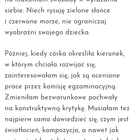
siebie. Niech rysuję zielone słońce
i czerwone morze, nie ograniczaj
wyobraźni swojego dziecka.
Później, kiedy córka określiła kierunek,
w którym chciała rozwijać się,
zainteresowałam się, jak są oceniane
prace przez komisję egzaminacyjną.
Zmieniłam bezwarunkowe pochwały
na konstruktywną krytykę. Musiałam też
najpierw sama dowiedzieć się, czym jest
światłocień, kompozycja, a nawet jak