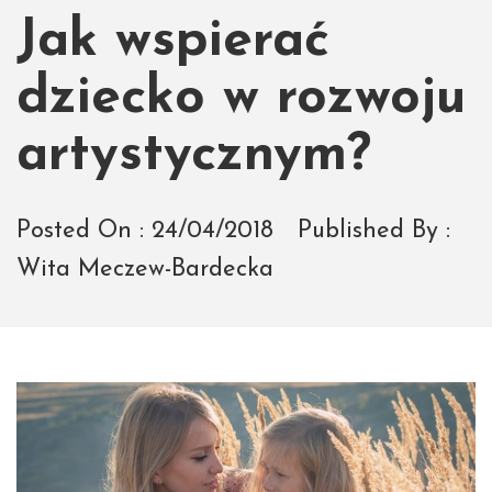
Jak wspierać
dziecko w rozwoju
artystycznym?
Posted On :
24/04/2018
Published By :
Wita Meczew-Bardecka