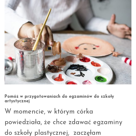
Pomóż w przygotowaniach do egzaminów do szkoły
artystycznej
W momencie, w którym córka
powiedziała, że chce zdawać egzaminy
do szkoły plastycznej, zaczęłam