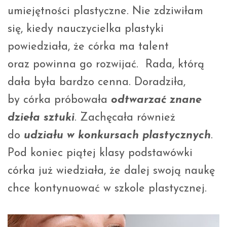
umiejętności plastyczne. Nie zdziwiłam
się, kiedy nauczycielka plastyki
powiedziała, że córka ma talent
oraz powinna go rozwijać. Rada, którą
dała była bardzo cenna. Doradziła,
by córka próbowała
odtwarzać znane
dzieła sztuki
. Zachęcała również
do
udziału w konkursach plastycznych
.
Pod koniec piątej klasy podstawówki
córka już wiedziała, że dalej swoją naukę
chce kontynuować w szkole plastycznej.