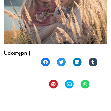
Udostępnij