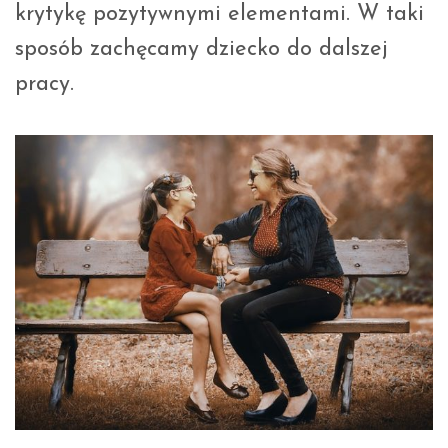
krytykę pozytywnymi elementami. W taki
sposób zachęcamy dziecko do dalszej
pracy.