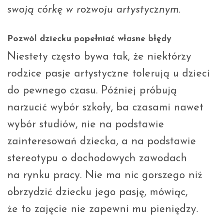
swoją córkę w rozwoju artystycznym.
Pozwól dziecku popełniać własne błędy
Niestety często bywa tak, że niektórzy
rodzice pasje artystyczne tolerują u dzieci
do pewnego czasu. Później próbują
narzucić wybór szkoły, ba czasami nawet
wybór studiów, nie na podstawie
zainteresowań dziecka, a na podstawie
stereotypu o dochodowych zawodach
na rynku pracy. Nie ma nic gorszego niż
obrzydzić dziecku jego pasję, mówiąc,
że to zajęcie nie zapewni mu pieniędzy.