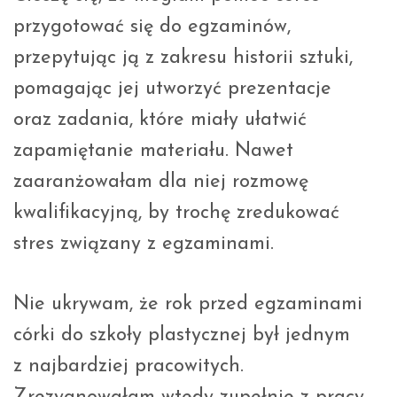
przygotować się do egzaminów,
przepytując ją z zakresu historii sztuki,
pomagając jej utworzyć prezentacje
oraz zadania, które miały ułatwić
zapamiętanie materiału. Nawet
zaaranżowałam dla niej rozmowę
kwalifikacyjną, by trochę zredukować
stres związany z egzaminami.
Nie ukrywam, że rok przed egzaminami
córki do szkoły plastycznej był jednym
z najbardziej pracowitych.