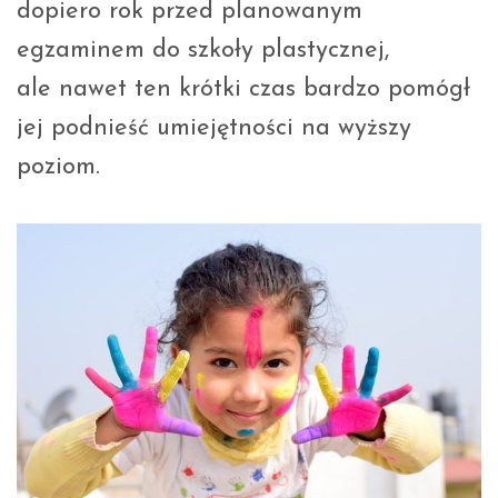
dopiero rok przed planowanym
egzaminem do szkoły plastycznej,
ale nawet ten krótki czas bardzo pomógł
jej podnieść umiejętności na wyższy
poziom.