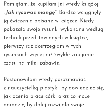
Pamiętam, że kupiłam jej wtedy książkę,
„Jak rysować mangę”
. Bardzo wciągnęły
ją ćwiczenia opisane w książce. Kiedy
pokazała swoje rysunki wykonane według
technik przedstawionych w książce,
pierwszy raz dostrzegłam w tych
rysunkach więcej niż zwykłe zabijanie
czasu na miłej zabawie.
Postanowiłam wtedy porozmawiać
z nauczycielką plastyki, by dowiedzieć się,
jak ocenia prace córki oraz co może
doradzić, by dalej rozwijała swoje