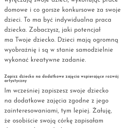
wyręczają swoje dzieci, wykonując prace
domowe i co gorsze konkursowe za swoje
dzieci. To ma być indywidualna praca
dziecka. Zobaczysz, jaki potencjał
ma Twoje dziecko. Dzieci mają ogromną
wyobraźnię i są w stanie samodzielnie
wykonać kreatywne zadanie.
Zapisz dziecko na dodatkowe zajęcia wspierające rozwój
artystyczny
Im wcześniej zapiszesz swoje dziecko
na dodatkowe zajęcia zgodne z jego
zainteresowaniami, tym lepiej. Żałuję,
że osobiście swoją córkę zapisałam