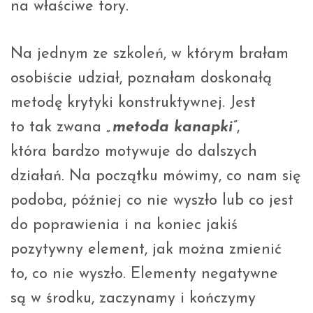
na właściwe tory.
Na jednym ze szkoleń, w którym brałam
osobiście udział, poznałam doskonałą
metodę krytyki konstruktywnej. Jest
to tak zwana
„metoda kanapki”
,
która bardzo motywuje do dalszych
działań. Na początku mówimy, co nam się
podoba, później co nie wyszło lub co jest
do poprawienia i na koniec jakiś
pozytywny element, jak można zmienić
to, co nie wyszło. Elementy negatywne
są w środku, zaczynamy i kończymy