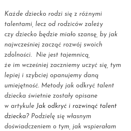
Każde dziecko rodzi się z różnymi
talentami, lecz od rodziców zależy
czy dziecko będzie miało szansę, by jak
najwcześniej zacząć rozwój swoich
zdolności. Nie jest tajemnicą,
że im wcześniej zaczniemy uczyć się, tym
lepiej i szybciej opanujemy daną
umiejętność. Metody jak odkryć talent
dziecka świetnie zostały opisane
w artykule
Jak odkryć i rozwinąć talent
dziecka?
Podzielę się własnym
doświadczeniem o tym, jak wspierałam