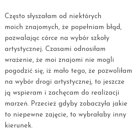
Często słyszałam od niektórych
moich znajomych, że popełniam błąd,
pozwalając córce na wybór szkoły
artystycznej. Czasami odnosiłam
wrażenie, że moi znajomi nie mogli
pogodzić się, iż mało tego, że pozwoliłam
na wybór drogi artystycznej, to jeszcze
ją wspieram i zachęcam do realizacji
marzeń. Przecież gdyby zobaczyła jakie
to niepewne zajęcie, to wybrałaby inny
kierunek.