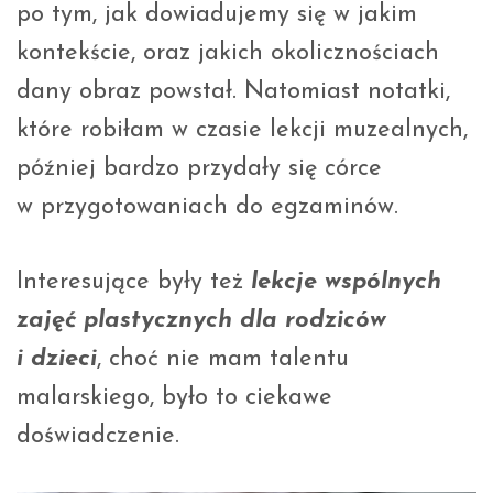
po tym, jak dowiadujemy się w jakim
kontekście, oraz jakich okolicznościach
dany obraz powstał. Natomiast notatki,
które robiłam w czasie lekcji muzealnych,
później bardzo przydały się córce
w przygotowaniach do egzaminów.
Interesujące były też
lekcje wspólnych
zajęć plastycznych dla rodziców
i dzieci
, choć nie mam talentu
malarskiego, było to ciekawe
doświadczenie.