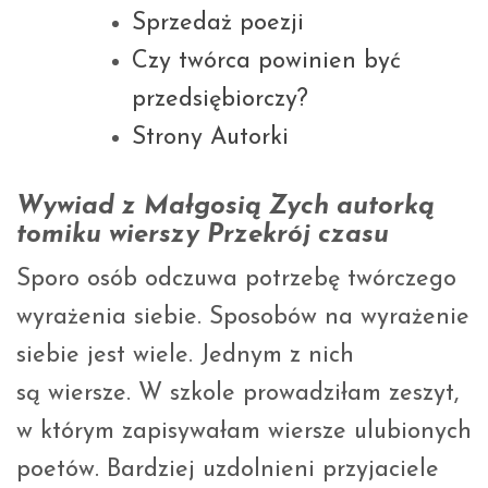
Sprzedaż poezji
Czy twórca powinien być
przedsiębiorczy?
Strony Autorki
Wywiad z Małgosią Zych autorką
tomiku wierszy Przekrój czasu
Sporo osób odczuwa potrzebę twórczego
wyrażenia siebie. Sposobów na wyrażenie
siebie jest wiele. Jednym z nich
są wiersze. W szkole prowadziłam zeszyt,
w którym zapisywałam wiersze ulubionych
poetów. Bardziej uzdolnieni przyjaciele