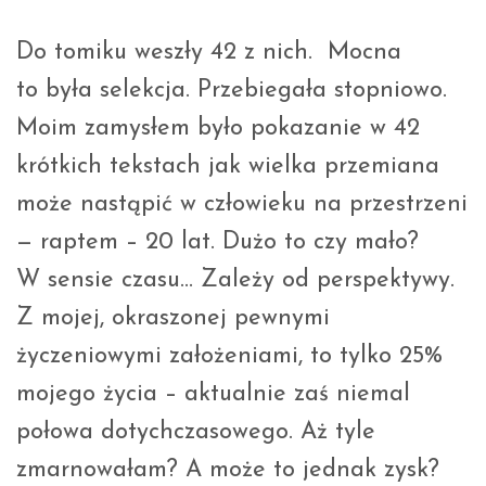
Do tomiku weszły 42 z nich. Mocna
to była selekcja. Przebiegała stopniowo.
Moim zamysłem było pokazanie w 42
krótkich tekstach jak wielka przemiana
może nastąpić w człowieku na przestrzeni
— raptem – 20 lat. Dużo to czy mało?
W sensie czasu… Zależy od perspektywy.
Z mojej, okraszonej pewnymi
życzeniowymi założeniami, to tylko 25%
mojego życia – aktualnie zaś niemal
połowa dotychczasowego. Aż tyle
zmarnowałam? A może to jednak zysk?