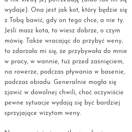
wydaje). Ona jest jak kot, który będzie się
z Tobą bawić, gdy on tego chce, a nie ty.
Jeśli masz kota, to wiesz dobrze, o czym
mówię. Także wracając do przybyć weny,
to zdarzało mi się, że przybywała do mnie
w pracy, w wannie, tuż przed zaśnięciem,
na rowerze, podczas pływania w basenie,
podczas obiadu. Generalnie mogła się
zjawić w dowolnej chwili, choć oczywiście
pewne sytuacje wydają się być bardziej
sprzyjające wizytom weny.