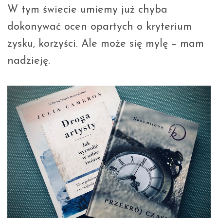
W tym świecie umiemy już chyba
dokonywać ocen opartych o kryterium
zysku, korzyści. Ale może się mylę – mam
nadzieję.