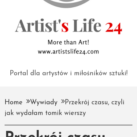
Portal dla artystów i miłośników sztuki!
Home
Wywiady
Przekrój czasu, czyli
jak wydałam tomik wierszy