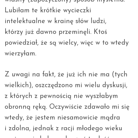
Lubiłam te krótkie wycieczki
intelektualne w krainę słów ludzi,
którzy już dawno przeminęli. Ktoś
powiedział, że są wielcy, więc w to wtedy
wierzyłam.
Z uwagi na fakt, że już ich nie ma (tych
wielkich), oszczędzono mi wielu dyskusji,
z których z pewnością nie wyszłabym
obronną ręką. Oczywiście zdawało mi się
wtedy, że jestem niesamowicie mądra
i zdolna, jednak z racji młodego wieku