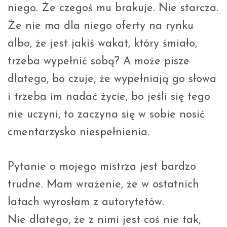
niego. Że czegoś mu brakuje. Nie starcza.
Że nie ma dla niego oferty na rynku
albo, że jest jakiś wakat, który śmiało,
trzeba wypełnić sobą? A może pisze
dlatego, bo czuje, że wypełniają go słowa
i trzeba im nadać życie, bo jeśli się tego
nie uczyni, to zaczyna się w sobie nosić
cmentarzysko niespełnienia.
Pytanie o mojego mistrza jest bardzo
trudne. Mam wrażenie, że w ostatnich
latach wyrosłam z autorytetów.
Nie dlatego, że z nimi jest coś nie tak,