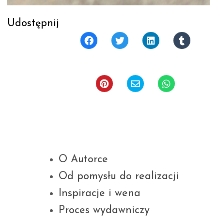
Udostępnij
O Autorce
Od pomysłu do realizacji
Inspiracje i wena
Proces wydawniczy