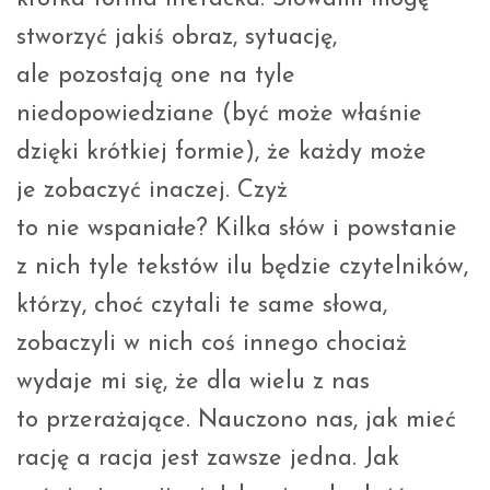
stworzyć jakiś obraz, sytuację,
ale pozostają one na tyle
niedopowiedziane (być może właśnie
dzięki krótkiej formie), że każdy może
je zobaczyć inaczej. Czyż
to nie wspaniałe? Kilka słów i powstanie
z nich tyle tekstów ilu będzie czytelników,
którzy, choć czytali te same słowa,
zobaczyli w nich coś innego chociaż
wydaje mi się, że dla wielu z nas
to przerażające. Nauczono nas, jak mieć
rację a racja jest zawsze jedna. Jak