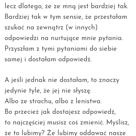
lecz dlatego, że ze mną jest bardziej tak.
Bardziej tak w tym sensie, że przestałam
szukać na zewnątrz (w innych)
odpowiedzi na nurtujące mnie pytania.
Przyszłam z tymi pytaniami do siebie
samej i dostałam odpowiedź.
A jeśli jednak nie dostałam, to znaczy
jedynie tyle, że jej nie słyszę.
Albo ze strachu, albo z lenistwa.
Bo przecież jak dostajesz odpowiedź,
to najczęściej musisz coś zmienić. Myślisz,
że to lubimy? Że lubimy oddawać nasze