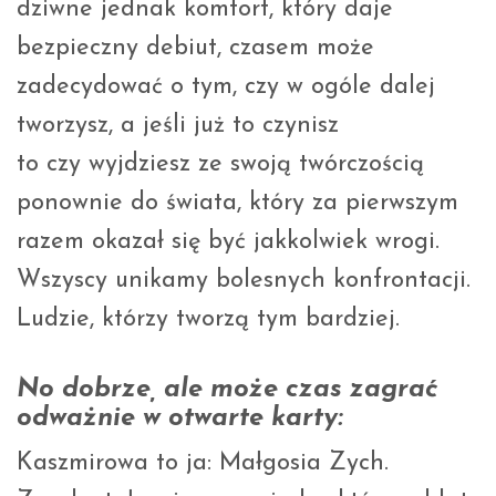
dziwne jednak komfort, który daje
bezpieczny debiut, czasem może
zadecydować o tym, czy w ogóle dalej
tworzysz, a jeśli już to czynisz
to czy wyjdziesz ze swoją twórczością
ponownie do świata, który za pierwszym
razem okazał się być jakkolwiek wrogi.
Wszyscy unikamy bolesnych konfrontacji.
Ludzie, którzy tworzą tym bardziej.
No dobrze, ale może czas zagrać
odważnie w otwarte karty:
Kaszmirowa to ja: Małgosia Zych.