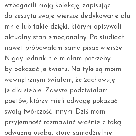
wzbogacili moją kolekcję, zapisując
do zeszytu swoje wiersze dedykowane dla
mnie lub takie dzięki, którym opisywali
aktualny stan emocjonalny. Po studiach
nawet próbowałam sama pisać wiersze.
Nigdy jednak nie miałam potrzeby,
by pokazać je światu. Na tyle są moim
wewnętrznym światem, że zachowuję
je dla siebie. Zawsze podziwiałam
poetów, którzy mieli odwagę pokazać
swoją twórczość innym. Dziś mam
przyjemność rozmawiać właśnie z taką
odważną osobą, która samodzielnie